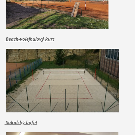
Beach-volejbalový kurt
Sokolský bufet