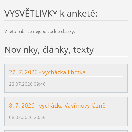
VYSVĚTLIVKY k anketě:
V této rubrice nejsou žádné články.
Novinky, články, texty
22. 7. 2026 - vycházka Lhotka
23.07.2026 09:46
8. 7. 2026 - vycházka Vavřínovy lázně
08.07.2026 20:56